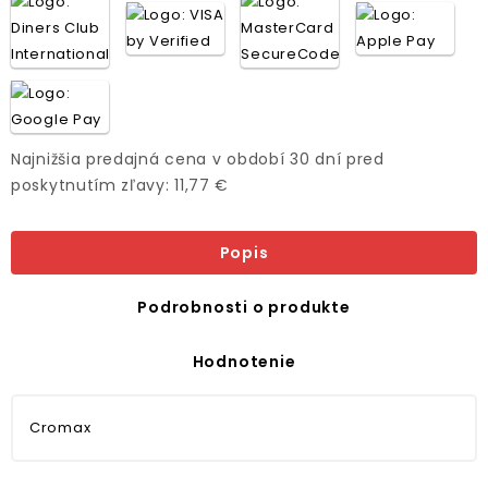
Najnižšia predajná cena v období 30 dní pred
poskytnutím zľavy: 11,77 €
Popis
Podrobnosti o produkte
Hodnotenie
Cromax