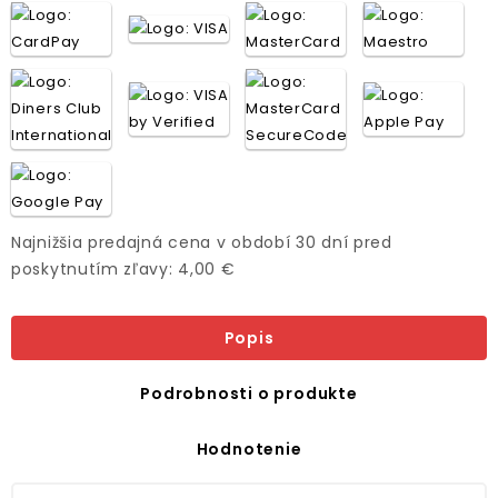
Najnižšia predajná cena v období 30 dní pred
poskytnutím zľavy: 4,00 €
Popis
Podrobnosti o produkte
Hodnotenie