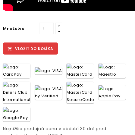
Množstvo
VLOŽIŤ DO KOŠÍKA

Najnižšia predajná cena v období 30 dní pred