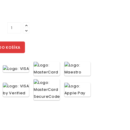
DO KOŠÍKA