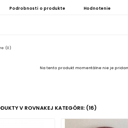
Podrobnosti o produkte
Hodnotenie
e (0)
Na tento produkt momentálne nie je pridan
ODUKTY V ROVNAKEJ KATEGÓRII: (16)