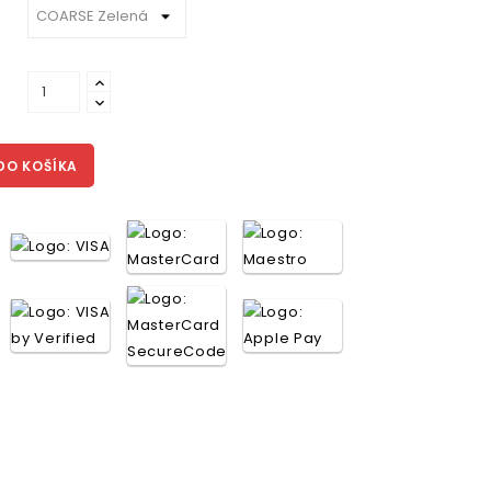
DO KOŠÍKA