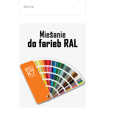
Akcie