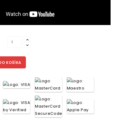
DO KOŠÍKA