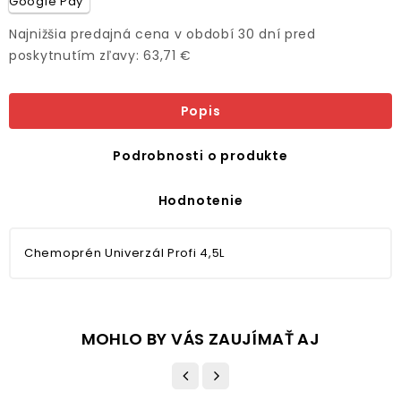
Najnižšia predajná cena v období 30 dní pred
poskytnutím zľavy: 63,71 €
Popis
Podrobnosti o produkte
Hodnotenie
Chemoprén Univerzál Profi 4,5L
MOHLO BY VÁS ZAUJÍMAŤ AJ