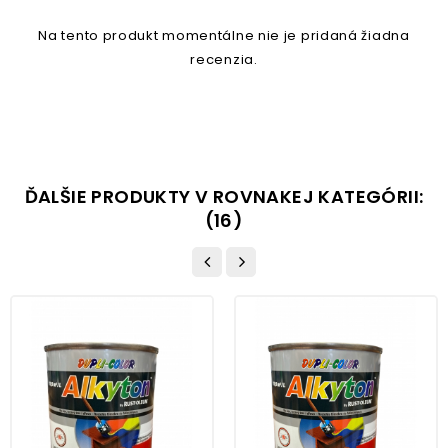
Na tento produkt momentálne nie je pridaná žiadna
recenzia.
ĎALŠIE PRODUKTY V ROVNAKEJ KATEGÓRII:
(16)