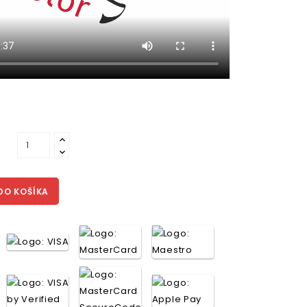
DO KOŠÍKA