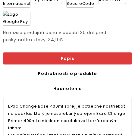
Najnižšia predajná cena v období 30 dní pred
poskytnutím zľavy: 34,11 €
Popis
Podrobnosti o produkte
Hodnotenie
Extra Change Base 400ml sprej je potrebné nastriekať
na podklad ktorý je nastriekaný sprejom Extra Change
Primer 400ml a následne prelakovať bezfarebným
lakom.