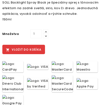
SOLL Backlight Spray Black je špeciálny sprej s tónovacím
efektom na zadné svetlá, sklo, kov či drevo. Jednoduchá
aplikácia, vysoká odolnosť a rýchle schnutie.
150ml
Množstvo
VLOŽIŤ DO KOŠÍKA
