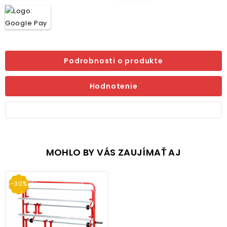
Podrobnosti o produkte
Hodnotenie
MOHLO BY VÁS ZAUJÍMAŤ AJ
-30%