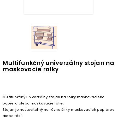
Multifunkčný univerzálny stojan na
maskovacie rolky
Multifunkčný univerzálny stojan na rolky maskovacieho
papiera alebo maskovacie fólie.
Stojan je nastaviteľný na rôzne širky maskovacích papierov
alebo fólií.