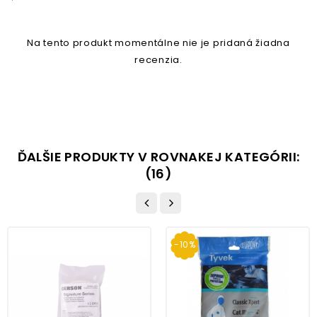
Na tento produkt momentálne nie je pridaná žiadna
recenzia.
ĎALŠIE PRODUKTY V ROVNAKEJ KATEGÓRII:
(16)
-10%