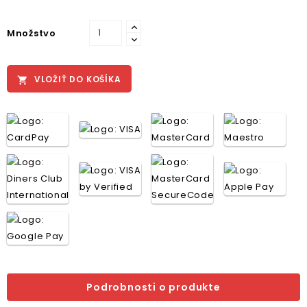
Množstvo
VLOŽIŤ DO KOŠÍKA

Podrobnosti o produkte